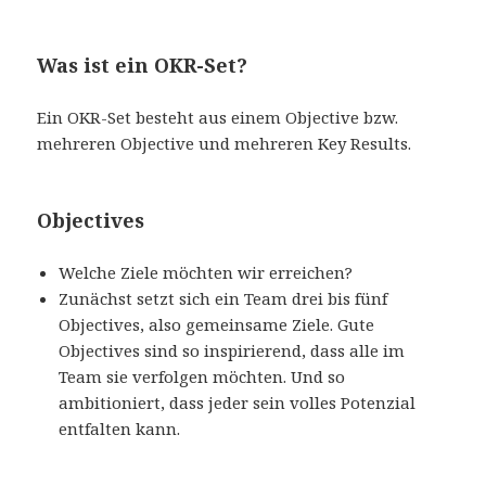
Was ist ein OKR-Set?
Ein OKR-Set besteht aus einem Objective bzw.
mehreren Objective und mehreren Key Results.
Objectives
Welche Ziele möchten wir erreichen?
Zunächst setzt sich ein Team drei bis fünf
Objectives, also gemeinsame Ziele. Gute
Objectives sind so inspirierend, dass alle im
Team sie verfolgen möchten. Und so
ambitioniert, dass jeder sein volles Potenzial
entfalten kann.