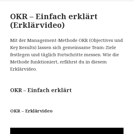
OKR – Einfach erklärt
(Erklärvideo)
Mit der Management-Methode OKR (Objectives und
Key Results) lassen sich gemeinsame Team-Ziele
festlegen und täglich Fortschritte messen. Wie die
Methode funktioniert, erfährst du in diesem
Erklärvideo.
OKR – Einfach erklärt
OKR – Erklärvideo