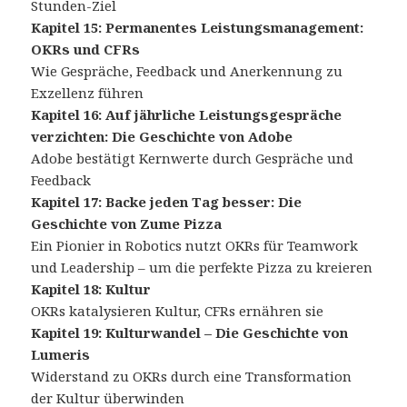
Stunden-Ziel
Kapitel 15: Permanentes Leistungsmanagement:
OKRs und CFRs
Wie Gespräche, Feedback und Anerkennung zu
Exzellenz führen
Kapitel 16: Auf jährliche Leistungsgespräche
verzichten: Die Geschichte von Adobe
Adobe bestätigt Kernwerte durch Gespräche und
Feedback
Kapitel 17: Backe jeden Tag besser: Die
Geschichte von Zume Pizza
Ein Pionier in Robotics nutzt OKRs für Teamwork
und Leadership – um die perfekte Pizza zu kreieren
Kapitel 18: Kultur
OKRs katalysieren Kultur, CFRs ernähren sie
Kapitel 19: Kulturwandel – Die Geschichte von
Lumeris
Widerstand zu OKRs durch eine Transformation
der Kultur überwinden