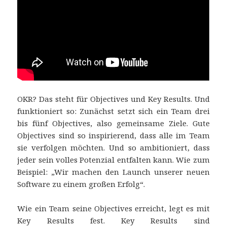
OKR? Das steht für Objectives und Key Results. Und
funktioniert so: Zunächst setzt sich ein Team drei
bis fünf Objectives, also gemeinsame Ziele. Gute
Objectives sind so inspirierend, dass alle im Team
sie verfolgen möchten. Und so ambitioniert, dass
jeder sein volles Potenzial entfalten kann. Wie zum
Beispiel: „Wir machen den Launch unserer neuen
Software zu einem großen Erfolg“.
Wie ein Team seine Objectives erreicht, legt es mit
Key Results fest. Key Results sind