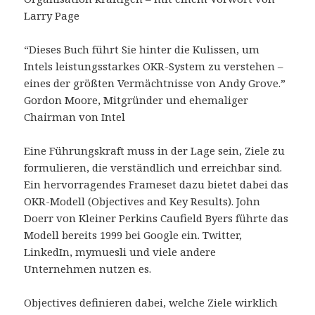
Larry Page
“Dieses Buch führt Sie hinter die Kulissen, um
Intels leistungsstarkes OKR-System zu verstehen –
eines der größten Vermächtnisse von Andy Grove.”
Gordon Moore, Mitgründer und ehemaliger
Chairman von Intel
Eine Führungskraft muss in der Lage sein, Ziele zu
formulieren, die verständlich und erreichbar sind.
Ein hervorragendes Frameset dazu bietet dabei das
OKR-Modell (Objectives and Key Results). John
Doerr von Kleiner Perkins Caufield Byers führte das
Modell bereits 1999 bei Google ein. Twitter,
LinkedIn, mymuesli und viele andere
Unternehmen nutzen es.
Objectives definieren dabei, welche Ziele wirklich