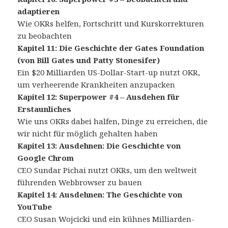
adaptieren
Wie OKRs helfen, Fortschritt und Kurskorrekturen
zu beobachten
Kapitel 11: Die Geschichte der Gates Foundation
(von Bill Gates und Patty Stonesifer)
Ein $20 Milliarden US-Dollar-Start-up nutzt OKR,
um verheerende Krankheiten anzupacken
Kapitel 12: Superpower #4 – Ausdehen für
Erstaunliches
Wie uns OKRs dabei halfen, Dinge zu erreichen, die
wir nicht für möglich gehalten haben
Kapitel 13: Ausdehnen: Die Geschichte von
Google Chrom
CEO Sundar Pichai nutzt OKRs, um den weltweit
führenden Webbrowser zu bauen
Kapitel 14: Ausdehnen: The Geschichte von
YouTube
CEO Susan Wojcicki und ein kühnes Milliarden-