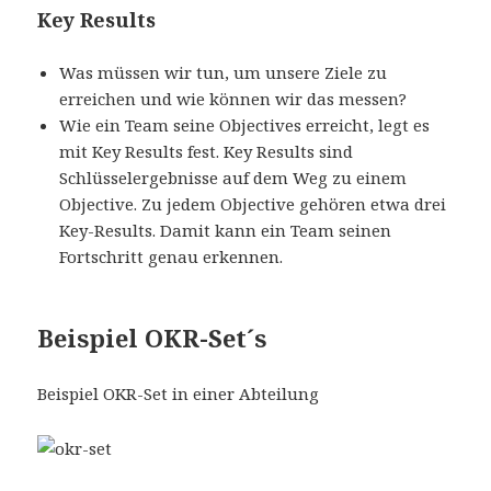
Key Results
Was müssen wir tun, um unsere Ziele zu
erreichen und wie können wir das messen?
Wie ein Team seine Objectives erreicht, legt es
mit Key Results fest. Key Results sind
Schlüsselergebnisse auf dem Weg zu einem
Objective. Zu jedem Objective gehören etwa drei
Key-Results. Damit kann ein Team seinen
Fortschritt genau erkennen.
Beispiel OKR-Set´s
Beispiel OKR-Set in einer Abteilung