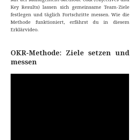
Key Results) lassen sich gemeinsame Team-Ziele
festlegen und täglich Fortschritte messen. Wie die
Methode funktioniert, erfährst du in diesem
Erklärvideo.
OKR-Methode: Ziele setzen und
messen