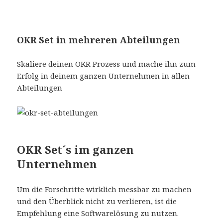
OKR Set in mehreren Abteilungen
Skaliere deinen OKR Prozess und mache ihn zum
Erfolg in deinem ganzen Unternehmen in allen
Abteilungen
OKR Set´s im ganzen
Unternehmen
Um die Forschritte wirklich messbar zu machen
und den Überblick nicht zu verlieren, ist die
Empfehlung eine Softwarelösung zu nutzen.