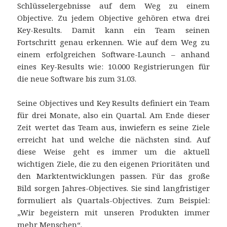
Schlüsselergebnisse auf dem Weg zu einem
Objective. Zu jedem Objective gehören etwa drei
Key-Results. Damit kann ein Team seinen
Fortschritt genau erkennen. Wie auf dem Weg zu
einem erfolgreichen Software-Launch – anhand
eines Key-Results wie: 10.000 Registrierungen für
die neue Software bis zum 31.03.
Seine Objectives und Key Results definiert ein Team
für drei Monate, also ein Quartal. Am Ende dieser
Zeit wertet das Team aus, inwiefern es seine Ziele
erreicht hat und welche die nächsten sind. Auf
diese Weise geht es immer um die aktuell
wichtigen Ziele, die zu den eigenen Prioritäten und
den Marktentwicklungen passen. Für das große
Bild sorgen Jahres-Objectives. Sie sind langfristiger
formuliert als Quartals-Objectives. Zum Beispiel:
„Wir begeistern mit unseren Produkten immer
mehr Menschen“.