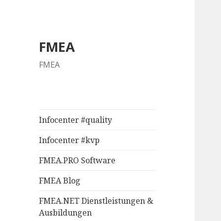
FMEA
FMEA
Infocenter #quality
Infocenter #kvp
FMEA.PRO Software
FMEA Blog
FMEA.NET Dienstleistungen &
Ausbildungen