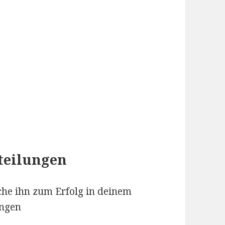
teilungen
he ihn zum Erfolg in deinem
ungen