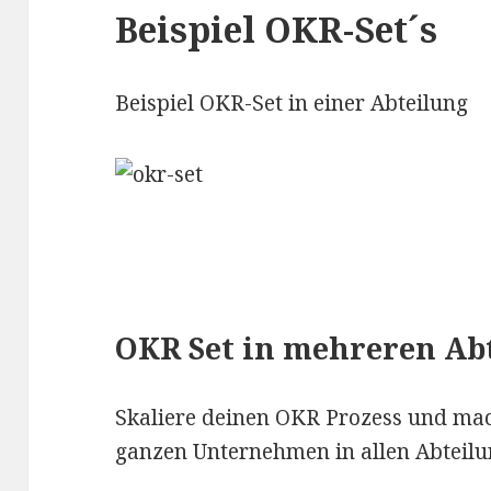
Beispiel OKR-Set´s
Beispiel OKR-Set in einer Abteilung
OKR Set in mehreren Ab
Skaliere deinen OKR Prozess und mac
ganzen Unternehmen in allen Abteil