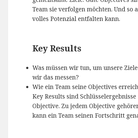
Team sie verfolgen möchten. Und so am
volles Potenzial entfalten kann.
Key Results
Was müssen wir tun, um unsere Ziele
wir das messen?
Wie ein Team seine Objectives erreicht
Key Results sind Schlüsselergebniss
Objective. Zu jedem Objective gehöre
kann ein Team seinen Fortschritt gen