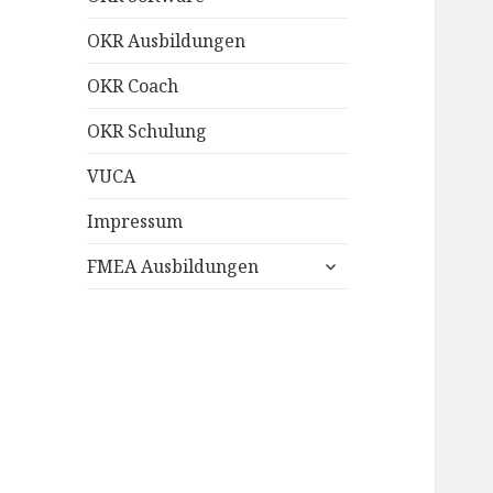
OKR Ausbildungen
OKR Coach
OKR Schulung
VUCA
Impressum
untermenü
FMEA Ausbildungen
anzeigen