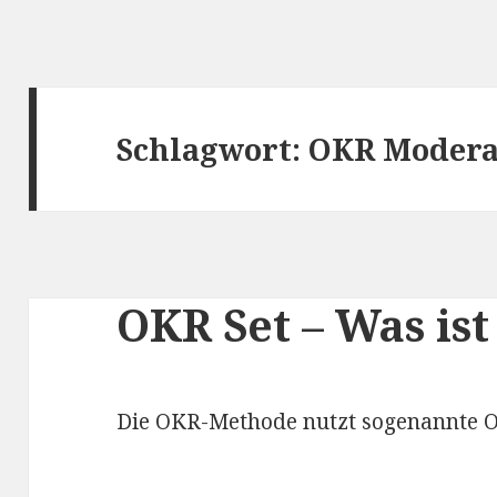
Schlagwort: OKR Modera
OKR Set – Was ist
Die OKR-Methode nutzt sogenannte O